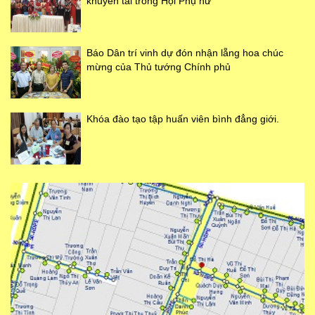
khuyến tài trong Hội Phụ nữ
Báo Dân trí vinh dự đón nhận lẵng hoa chúc
mừng của Thủ tướng Chính phủ
Khóa đào tạo tập huấn viên bình đẳng giới.