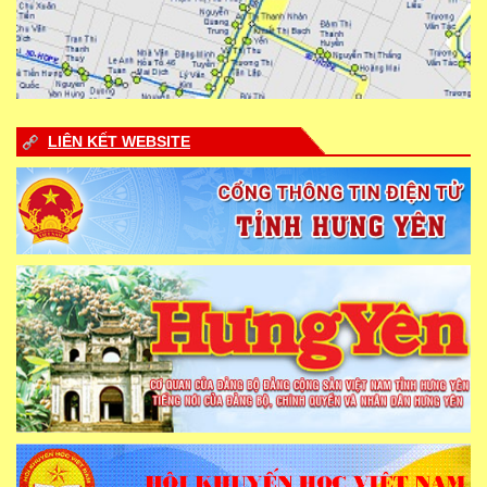
LIÊN KẾT WEBSITE