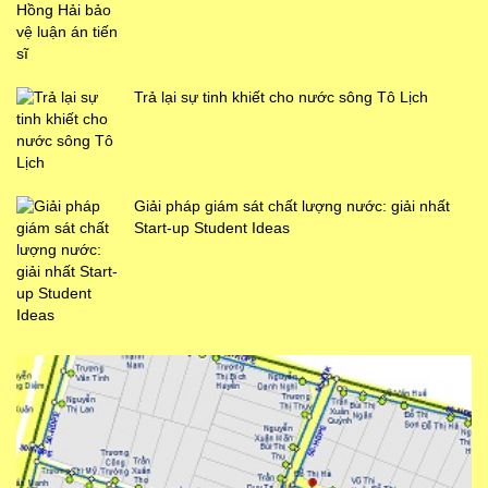
Trả lại sự tinh khiết cho nước sông Tô Lịch
Giải pháp giám sát chất lượng nước: giải nhất
Start-up Student Ideas