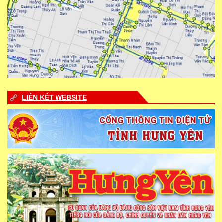
LIÊN KẾT WEBSITE