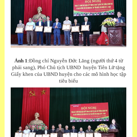
Ảnh 1
:Đồng chí Nguyễn Đức Lăng (người thứ 4 từ
phải sang), Phó Chủ tịch UBND huyện Tiên Lữ tặng
Giấy khen của UBND huyện cho các mô hình học tập
tiêu biểu