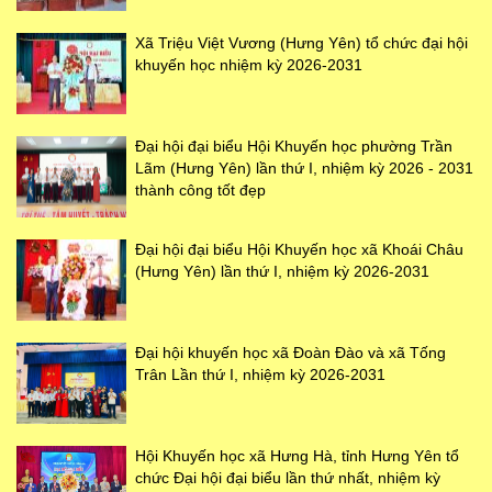
Xã Triệu Việt Vương (Hưng Yên) tổ chức đại hội
khuyến học nhiệm kỳ 2026-2031
Đại hội đại biểu Hội Khuyến học phường Trần
Lãm (Hưng Yên) lần thứ I, nhiệm kỳ 2026 - 2031
thành công tốt đẹp
Đại hội đại biểu Hội Khuyến học xã Khoái Châu
(Hưng Yên) lần thứ I, nhiệm kỳ 2026-2031
Đại hội khuyến học xã Đoàn Đào và xã Tống
Trân Lần thứ I, nhiệm kỳ 2026-2031
Hội Khuyến học xã Hưng Hà, tỉnh Hưng Yên tổ
chức Đại hội đại biểu lần thứ nhất, nhiệm kỳ