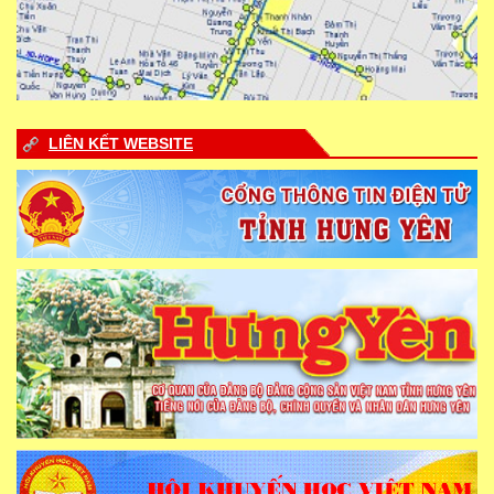
LIÊN KẾT WEBSITE