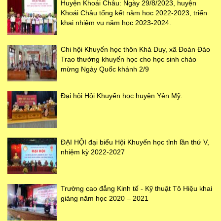
Huyện Khoái Châu: Ngày 29/8/2023, huyện
Khoái Châu tổng kết năm học 2022-2023, triển
khai nhiệm vụ năm học 2023-2024.
Chi hội Khuyến học thôn Khả Duy, xã Đoàn Đào
Trao thưởng khuyến học cho học sinh chào
mừng Ngày Quốc khánh 2/9
Đại hội Hội Khuyến học huyện Yên Mỹ.
ĐẠI HỘI đại biểu Hội Khuyến học tỉnh lần thứ V,
nhiệm kỳ 2022-2027
Trường cao đẳng Kinh tế - Kỹ thuật Tô Hiệu khai
giảng năm học 2020 – 2021