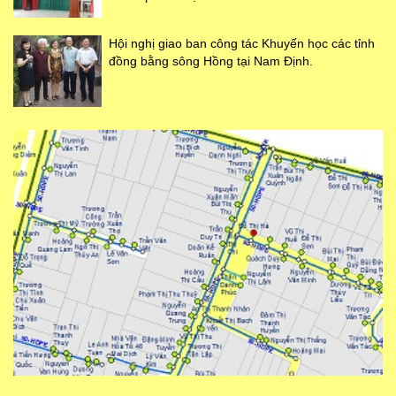
Hội nghị giao ban công tác Khuyến học các tỉnh
đồng bằng sông Hồng tại Nam Định.