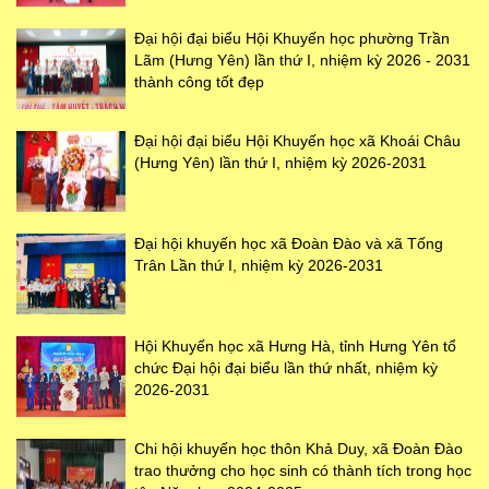
Đại hội đại biểu Hội Khuyến học phường Trần
Lãm (Hưng Yên) lần thứ I, nhiệm kỳ 2026 - 2031
thành công tốt đẹp
Đại hội đại biểu Hội Khuyến học xã Khoái Châu
(Hưng Yên) lần thứ I, nhiệm kỳ 2026-2031
Đại hội khuyến học xã Đoàn Đào và xã Tống
Trân Lần thứ I, nhiệm kỳ 2026-2031
Hội Khuyến học xã Hưng Hà, tỉnh Hưng Yên tổ
chức Đại hội đại biểu lần thứ nhất, nhiệm kỳ
2026-2031
Chi hội khuyến học thôn Khả Duy, xã Đoàn Đào
trao thưởng cho học sinh có thành tích trong học