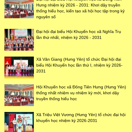
Hưng nhiệm kỳ 2026 - 2031: Khơi dậy truyền
thống hiếu học, kiến tạo xã hội học tập trong kỷ
nguyên số
Đại hội đại biểu Hội Khuyến học xã Nghĩa Trụ
lần thứ nhất, nhiệm kỳ 2026 - 2031
Xã Văn Giang (Hưng Yên) tổ chức Đại hội đại
biểu Hội Khuyến học lần thứ I, nhiệm kỳ 2026-
2031
Hội Khuyến học xã Đông Tiên Hưng (Hưng Yên)
thống nhất nhiệm vụ nhiệm kỳ mới, khơi dậy
truyền thống hiếu học
Xã Triệu Việt Vương (Hưng Yên) tổ chức đại hội
khuyến học nhiệm kỳ 2026-2031