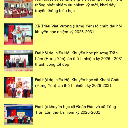
thống nhất nhiệm vụ nhiệm kỳ mới, khơi dậy
truyền thống hiếu học
Xã Triệu Việt Vương (Hưng Yên) tổ chức đại hội
khuyến học nhiệm kỳ 2026-2031
Đại hội đại biểu Hội Khuyến học phường Trần
Lãm (Hưng Yên) lần thứ I, nhiệm kỳ 2026 - 2031
thành công tốt đẹp
Đại hội đại biểu Hội Khuyến học xã Khoái Châu
(Hưng Yên) lần thứ I, nhiệm kỳ 2026-2031
Đại hội khuyến học xã Đoàn Đào và xã Tống
Trân Lần thứ I, nhiệm kỳ 2026-2031