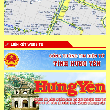
LIÊN KẾT WEBSITE