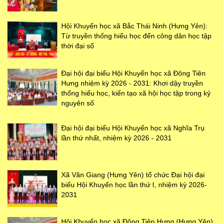
Hội Khuyến học xã Bắc Thái Ninh (Hưng Yên):
Từ truyền thống hiếu học đến công dân học tập
thời đại số
Đại hội đại biểu Hội Khuyến học xã Đông Tiên
Hưng nhiệm kỳ 2026 - 2031: Khơi dậy truyền
thống hiếu học, kiến tạo xã hội học tập trong kỷ
nguyên số
Đại hội đại biểu Hội Khuyến học xã Nghĩa Trụ
lần thứ nhất, nhiệm kỳ 2026 - 2031
Xã Văn Giang (Hưng Yên) tổ chức Đại hội đại
biểu Hội Khuyến học lần thứ I, nhiệm kỳ 2026-
2031
Hội Khuyến học xã Đông Tiên Hưng (Hưng Yên)