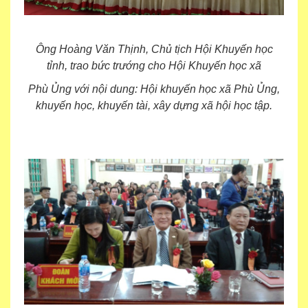
Ông Hoàng Văn Thịnh, Chủ tịch Hội Khuyến học
tỉnh, trao bức trướng cho Hội Khuyến học xã
Phù Ủng với nội dung: Hội khuyến học xã Phù Ủng,
khuyến học, khuyến tài, xây dựng xã hội học tập.