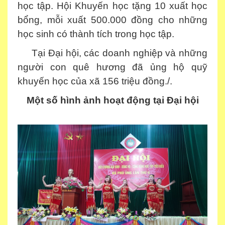
học tập. Hội Khuyến học tặng 10 xuất học
bổng, mỗi xuất 500.000 đồng cho những
học sinh có thành tích trong học tập.
Tại Đại hội, các doanh nghiệp và những
người con quê hương đã ủng hộ quỹ
khuyến học của xã 156 triệu đồng./.
Một số hình ảnh hoạt động tại Đại hội