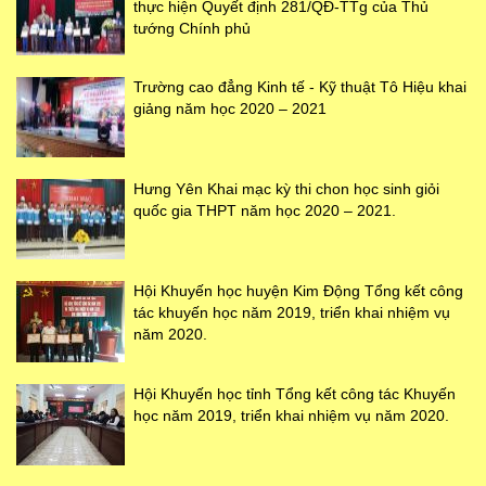
thực hiện Quyết định 281/QĐ-TTg của Thủ
tướng Chính phủ
Trường cao đẳng Kinh tế - Kỹ thuật Tô Hiệu khai
giảng năm học 2020 – 2021
Hưng Yên Khai mạc kỳ thi chon học sinh giỏi
quốc gia THPT năm học 2020 – 2021.
Hội Khuyến học huyện Kim Động Tổng kết công
tác khuyến học năm 2019, triển khai nhiệm vụ
năm 2020.
Hội Khuyến học tỉnh Tổng kết công tác Khuyến
học năm 2019, triển khai nhiệm vụ năm 2020.