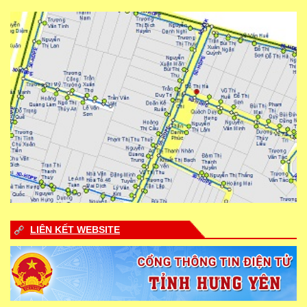
LIÊN KẾT WEBSITE