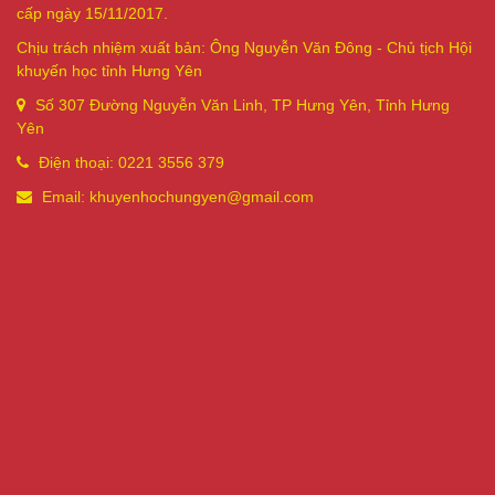
cấp ngày 15/11/2017.
Chịu trách nhiệm xuất bản: Ông Nguyễn Văn Đông - Chủ tịch Hội
khuyến học tỉnh Hưng Yên
Số 307 Đường Nguyễn Văn Linh, TP Hưng Yên, Tỉnh Hưng
Yên
Điện thoại: 0221 3556 379
Email: khuyenhochungyen@gmail.com