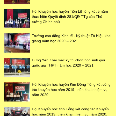
Hội Khuyến học huyện Tiên Lữ tổng kết 5 năm
thực hiện Quyết định 281/QĐ-TTg của Thủ
tướng Chính phủ
Trường cao đẳng Kinh tế - Kỹ thuật Tô Hiệu khai
giảng năm học 2020 – 2021
Hưng Yên Khai mạc kỳ thi chon học sinh giỏi
quốc gia THPT năm học 2020 – 2021.
Hội Khuyến học huyện Kim Động Tổng kết công
tác khuyến học năm 2019, triển khai nhiệm vụ
năm 2020.
Hội Khuyến học tỉnh Tổng kết công tác Khuyến
học năm 2019, triển khai nhiệm vụ năm 2020.