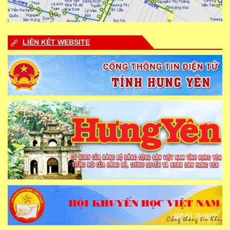
LIÊN KẾT WEBSITE