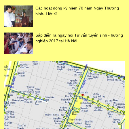
Các hoạt động kỷ niệm 70 năm Ngày Thương
binh- Liệt sĩ
Sắp diễn ra ngày hội Tư vấn tuyển sinh - hướng
nghiệp 2017 tại Hà Nội