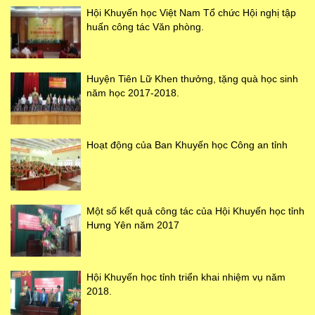
Hội Khuyến học Việt Nam Tổ chức Hội nghị tập
huấn công tác Văn phòng.
Huyện Tiên Lữ Khen thưởng, tặng quà học sinh
năm học 2017-2018.
Hoạt động của Ban Khuyến học Công an tỉnh
Một số kết quả công tác của Hội Khuyến học tỉnh
Hưng Yên năm 2017
Hội Khuyến học tỉnh triển khai nhiệm vụ năm
2018.