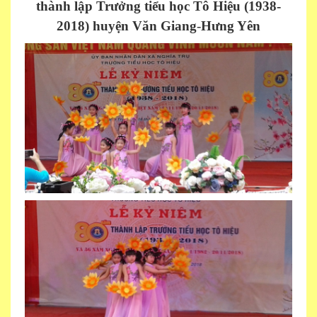
thành lập Trưởng tiểu học Tô Hiệu (1938-
2018) huyện Văn Giang
-
Hưng Yên