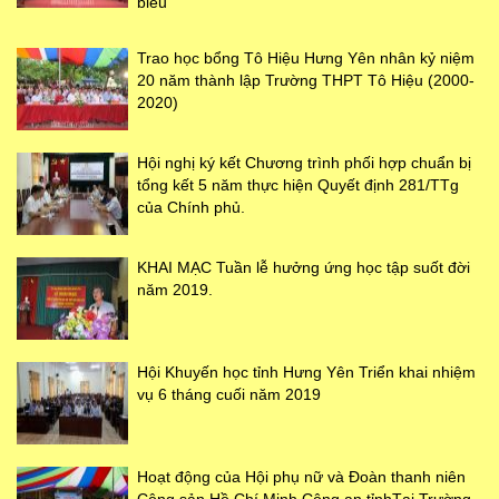
biểu
Trao học bổng Tô Hiệu Hưng Yên nhân kỷ niệm
20 năm thành lập Trường THPT Tô Hiệu (2000-
2020)
Hội nghị ký kết Chương trình phối hợp chuẩn bị
tổng kết 5 năm thực hiện Quyết định 281/TTg
của Chính phủ.
KHAI MẠC Tuần lễ hưởng ứng học tập suốt đời
năm 2019.
Hội Khuyến học tỉnh Hưng Yên Triển khai nhiệm
vụ 6 tháng cuối năm 2019
Hoạt động của Hội phụ nữ và Đoàn thanh niên