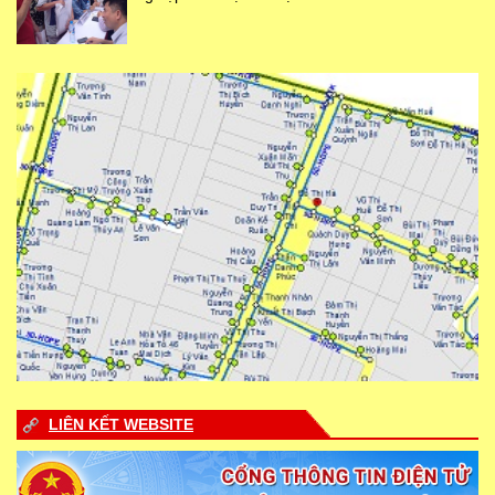
LIÊN KẾT WEBSITE