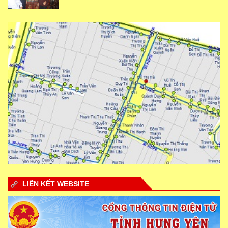
LIÊN KẾT WEBSITE