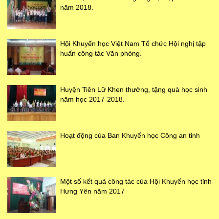
năm 2018.
Hội Khuyến học Việt Nam Tổ chức Hội nghị tập
huấn công tác Văn phòng.
Huyện Tiên Lữ Khen thưởng, tặng quà học sinh
năm học 2017-2018.
Hoạt động của Ban Khuyến học Công an tỉnh
Một số kết quả công tác của Hội Khuyến học tỉnh
Hưng Yên năm 2017